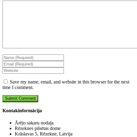
Save my name, email, and website in this browser for the next
time I comment.
Kontakinformācija
Ārējo sakaru nodaļa
Rēzeknes pilsētas dome
Krāslavas 5, Rēzekne, Latvija