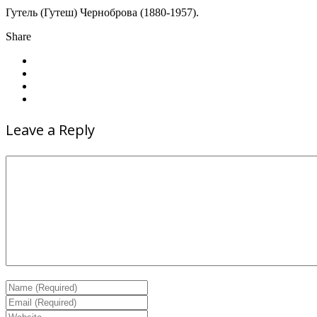
Гутель (Гутеш) Черноброва (1880-1957).
Share
Leave a Reply