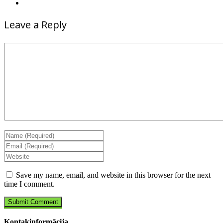
Leave a Reply
Save my name, email, and website in this browser for the next
time I comment.
Kontakinformācija