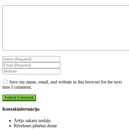
Save my name, email, and website in this browser for the next
time I comment.
Kontakinformācija
Ārējo sakaru nodaļa
Rēzeknes pilsētas dome