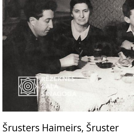
Šrusters Haimeirs, Šruster