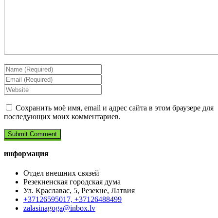
Сохранить моё имя, email и адрес сайта в этом браузере для
последующих моих комментариев.
информация
Отдел внешних связей
Резекненская городская дума
Ул. Краславас, 5, Резекне, Латвия
+37126595017, +37126488499
zalasinagoga@inbox.lv