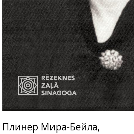
Плинер Мира-Бейла,