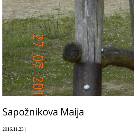
Sapožnikova Maija
2016.11.23
|