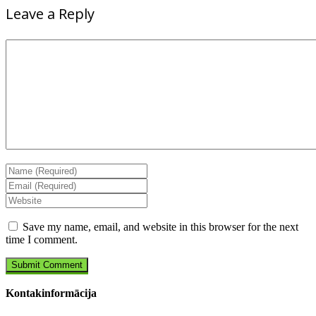
Leave a Reply
Save my name, email, and website in this browser for the next
time I comment.
Kontakinformācija